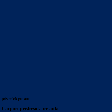
prístrešok pre autá
Carport prístrešok pre autá